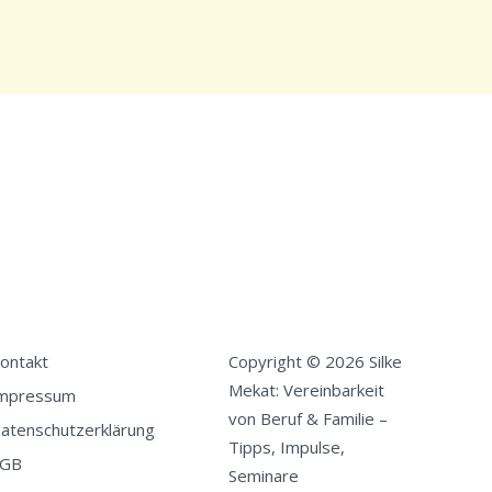
ontakt
Copyright © 2026 Silke
Mekat: Vereinbarkeit
mpressum
von Beruf & Familie –
atenschutzerklärung
Tipps, Impulse,
GB
Seminare