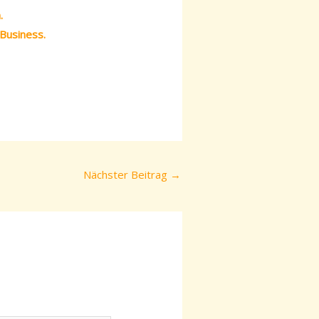
.
Business.
Nächster Beitrag
→