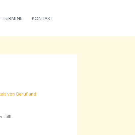
 – TERMINE
KONTAKT
eit von Beruf und
fällt.