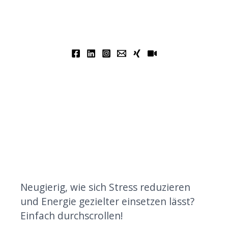
Neugierig, wie sich Stress reduzieren
und Energie gezielter einsetzen lässt?
Einfach durchscrollen!