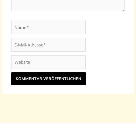
Name*
E-
Mail-
Adresse*
Website