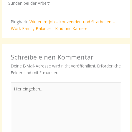
Sünden bei der Arbeit“
Pingback:
Winter im Job – konzentriert und fit arbeiten –
Work-Family-Balance – Kind und Karriere
Schreibe einen Kommentar
Deine E-Mail-Adresse wird nicht veröffentlicht.
Erforderliche
Felder sind mit
*
markiert
Hier
eingeben…