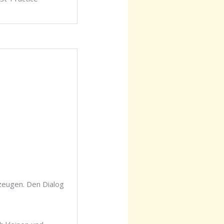
zeugen. Den Dialog