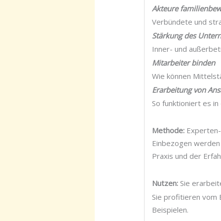
Akteure familienbew
Verbündete und stra
Stärkung des Unte
Inner- und außerbet
Mitarbeiter binden
Wie können Mittelst
Erarbeitung von Ans
So funktioniert es in
Methode:
Experten-
Einbezogen werden 
Praxis und der Erfa
Nutzen:
Sie erarbeit
Sie profitieren vom
Beispielen.