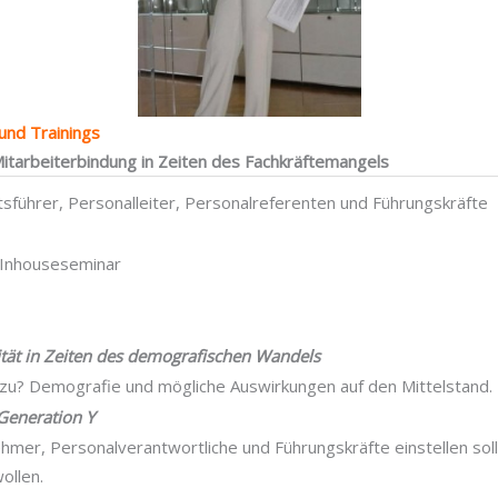
und Trainings
itarbeiterbindung in Zeiten des Fachkräftemangels
sführer, Personalleiter, Personalreferenten und Führungskräfte
Inhouseseminar
vität in Zeiten des demografischen Wandels
zu? Demografie und mögliche Auswirkungen auf den Mittelstand.
Generation Y
hmer, Personalverantwortliche und Führungskräfte einstellen soll
ollen.