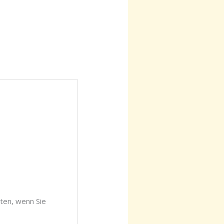
ten, wenn Sie