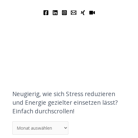
Neugierig, wie sich Stress reduzieren
und Energie gezielter einsetzen lässt?
Einfach durchscrollen!