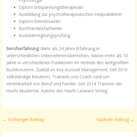
Psychologie
Diplom Entspannungstherapeutin
Ausbildung zur psychotherapeutischen Heilpraktikerin
Diplom Betriebswirtin
Buchhandelsfachwirtin
Ausbildereignungsprüfung
Berufserfahrung:
Mehr als 24 Jahre Erfahrung in
unterschiedlichen Unternehmensbereichen, davon mehr als 10
Jahre in verschiedenen Funktionen im Vertrieb des weltgrößten
Buchkonzerns. Zuletzt im Key Account Management. Seit 2010
selbständige Beraterin, Trainerin und Coach rund um
Vereinbarkeit von Beruf und Familie. Seit 2014 Trainerin der
Haufe Akademie. Autorin des Haufe Lexware Verlag
←
Vorheriger Beitrag
Nächster Beitrag
→