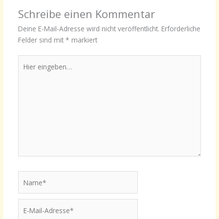
Schreibe einen Kommentar
Deine E-Mail-Adresse wird nicht veröffentlicht.
Erforderliche
Felder sind mit
*
markiert
Hier
eingeben…
Name*
E-
Mail-