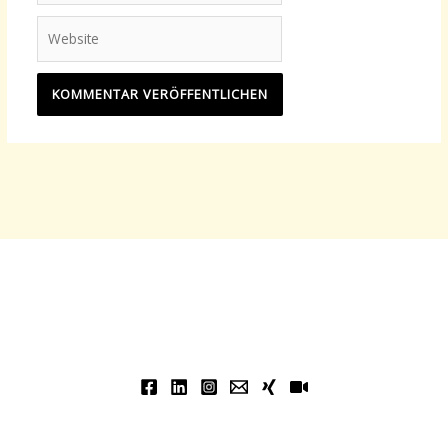
Adresse*
Website