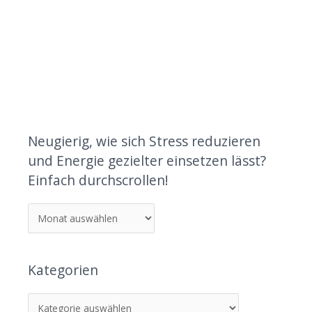
Neugierig, wie sich Stress reduzieren
und Energie gezielter einsetzen lässt?
Einfach durchscrollen!
Kategorien