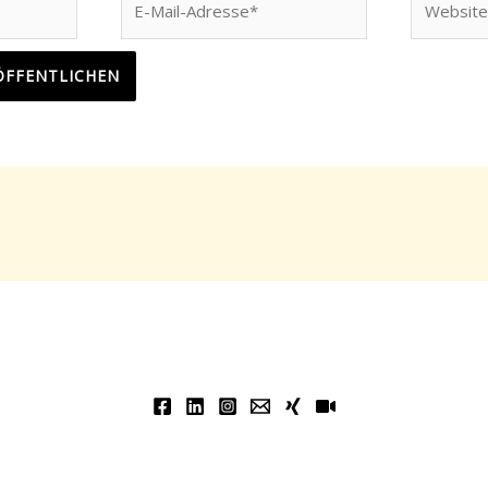
Mail-
Adresse*