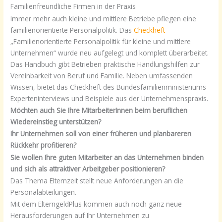
Familienfreundliche Firmen in der Praxis
Immer mehr auch kleine und mittlere Betriebe pflegen eine
familienorientierte Personalpolitik. Das
Checkheft
„Familienorientierte Personalpolitik für kleine und mittlere
Unternehmen“ wurde neu aufgelegt und komplett überarbeitet.
Das Handbuch gibt Betrieben praktische Handlungshilfen zur
Vereinbarkeit von Beruf und Familie. Neben umfassenden
Wissen, bietet das Checkheft des Bundesfamilienministeriums
Experteninterviews und Beispiele aus der Unternehmenspraxis.
Möchten auch Sie Ihre MitarbeiterInnen beim beruflichen
Wiedereinstieg unterstützen?
Ihr Unternehmen soll von einer früheren und planbareren
Rückkehr profitieren?
Sie wollen Ihre guten Mitarbeiter an das Unternehmen binden
und sich als attraktiver Arbeitgeber positionieren?
Das Thema Elternzeit stellt neue Anforderungen an die
Personalabteilungen.
Mit dem ElterngeldPlus kommen auch noch ganz neue
Herausforderungen auf Ihr Unternehmen zu