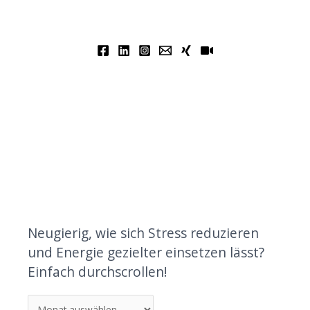
Neugierig, wie sich Stress reduzieren
und Energie gezielter einsetzen lässt?
Einfach durchscrollen!