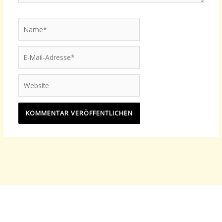
Name*
E-
Mail-
Adresse*
Website