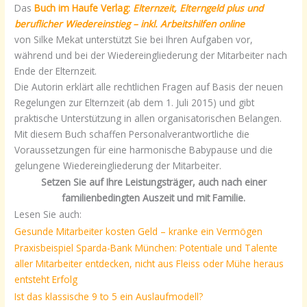
Das
Buch im Haufe Verlag:
Elternzeit, Elterngeld plus und
beruflicher Wiedereinstieg – inkl. Arbeitshilfen online
von Silke Mekat unterstützt Sie bei Ihren Aufgaben vor,
während und bei der Wiedereingliederung der Mitarbeiter nach
Ende der Elternzeit.
Die Autorin erklärt alle rechtlichen Fragen auf Basis der neuen
Regelungen zur Elternzeit (ab dem 1. Juli 2015) und gibt
praktische Unterstützung in allen organisatorischen Belangen.
Mit diesem Buch schaffen Personalverantwortliche die
Voraussetzungen für eine harmonische Babypause und die
gelungene Wiedereingliederung der Mitarbeiter.
Setzen Sie auf Ihre Leistungsträger, auch nach einer
familienbedingten Auszeit und mit Familie.
Lesen Sie auch:
Gesunde Mitarbeiter kosten Geld – kranke ein Vermögen
Praxisbeispiel Sparda-Bank München: Potentiale und Talente
aller Mitarbeiter entdecken, nicht aus Fleiss oder Mühe heraus
entsteht Erfolg
Ist das klassische 9 to 5 ein Auslaufmodell?