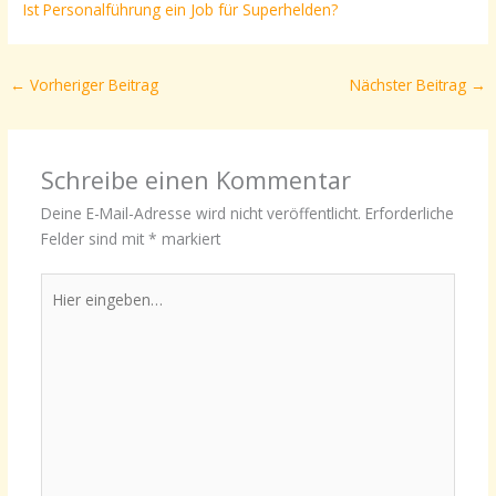
Ist Personalführung ein Job für Superhelden?
←
Vorheriger Beitrag
Nächster Beitrag
→
Schreibe einen Kommentar
Deine E-Mail-Adresse wird nicht veröffentlicht.
Erforderliche
Felder sind mit
*
markiert
Hier
eingeben…