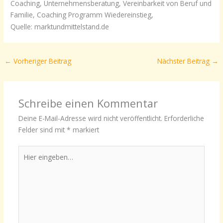
Coaching, Unternehmensberatung, Vereinbarkeit von Beruf und
Familie, Coaching Programm Wiedereinstieg,
Quelle: marktundmittelstand.de
←
Vorheriger Beitrag
Nächster Beitrag
→
Schreibe einen Kommentar
Deine E-Mail-Adresse wird nicht veröffentlicht.
Erforderliche
Felder sind mit
*
markiert
Hier
eingeben…