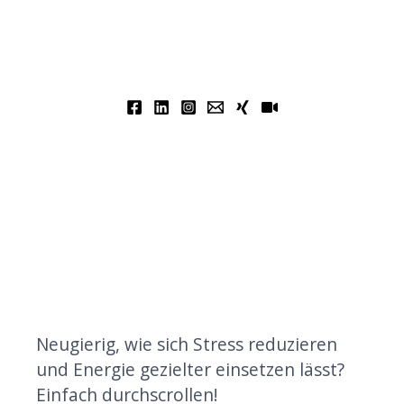
Neugierig, wie sich Stress reduzieren
und Energie gezielter einsetzen lässt?
Einfach durchscrollen!