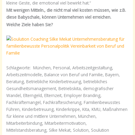
kleine Geste, die emotional viel bewirkt hat.“
Mit wenigen Mitteln., die nicht mal viel kosten müssen, wie z.B.
diese Babyschale, können Unternehmen viel erreichen.
Welche Ziele haben Sie?
Schlagworte: München, Personal, Arbeitszeitgestaltung,
Arbeitszeitmodelle, Balance von Beruf und Familie, Bayern,
Beratung, Betriebliche Kinderbetreuung, betriebliches
Gesundheitsmanagement, Betriebskita, demografischer
Wandel, Elterngeld, Elternzeit, Employer Branding,
Fachkräftemangel, Fachkräftesicherung, Familienbewusstes
Führen, Kinderbetreuung, Kinderkrippe, Kita, KMU, Maßnahmen
für kleine und mittlere Unternehmen, München,
Mitarbeiterbindung, Mitarbeitermotivation,
Mittelstandsberatung, Silke Mekat, Solution, Soulution