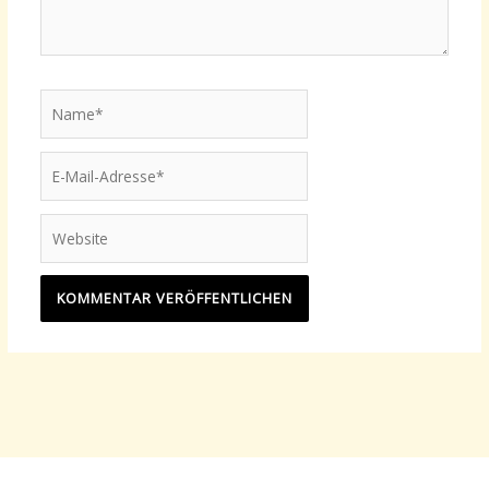
Name*
E-
Mail-
Adresse*
Website