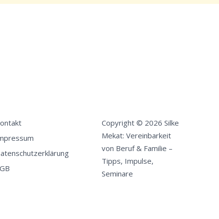
ontakt
Copyright © 2026 Silke
Mekat: Vereinbarkeit
mpressum
von Beruf & Familie –
atenschutzerklärung
Tipps, Impulse,
GB
Seminare