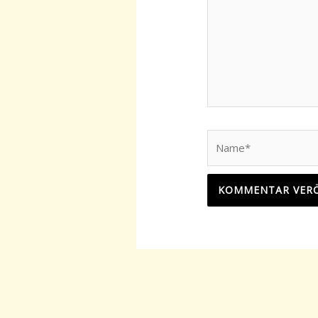
Name*