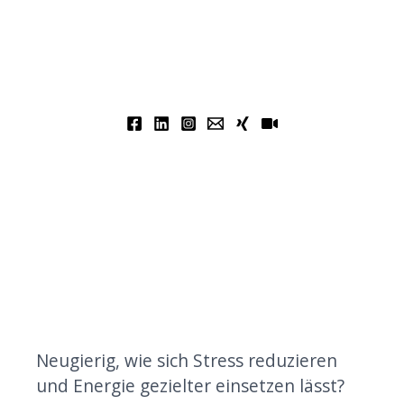
Neugierig, wie sich Stress reduzieren
und Energie gezielter einsetzen lässt?