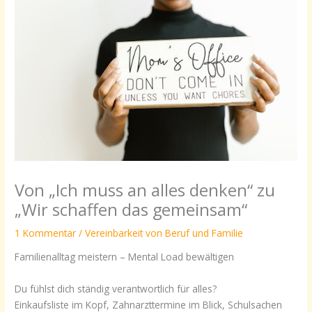
Von „Ich muss an alles denken“ zu
„Wir schaffen das gemeinsam“
1 Kommentar
/
Vereinbarkeit von Beruf und Familie
Familienalltag meistern – Mental Load bewältigen
Du fühlst dich ständig verantwortlich für alles?
Einkaufsliste im Kopf, Zahnarzttermine im Blick, Schulsachen