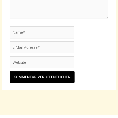
Name*
E-
Mail-
Adresse*
Website