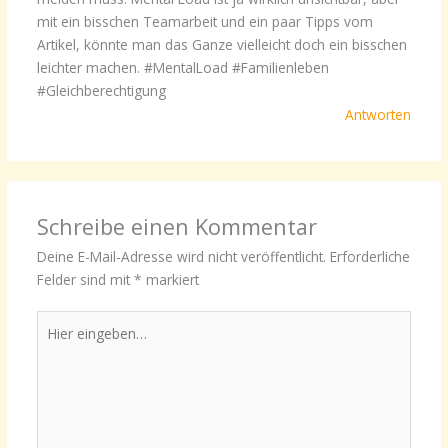
mit ein bisschen Teamarbeit und ein paar Tipps vom
Artikel, könnte man das Ganze vielleicht doch ein bisschen
leichter machen. #MentalLoad #Familienleben
#Gleichberechtigung
Antworten
Schreibe einen Kommentar
Deine E-Mail-Adresse wird nicht veröffentlicht.
Erforderliche
Felder sind mit
*
markiert
Hier
eingeben…