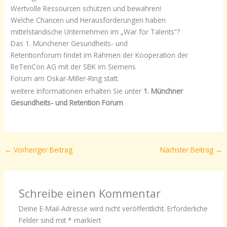
Wertvolle Ressourcen schützen und bewahren!
Welche Chancen und Herausforderungen haben
mittelständische Unternehmen im „War for Talents“?
Das 1. Münchener
Gesundheits- und
Retentionforum findet
im Rahmen der Kooperation der
ReTenCon AG mit der SBK im
Siemens
Forum am Oskar-Miller-Ring
statt.
weitere Informationen erhalten Sie unter
1. Münchner
Gesundheits- und Retention Forum
←
Vorheriger Beitrag
Nächster Beitrag
→
Schreibe einen Kommentar
Deine E-Mail-Adresse wird nicht veröffentlicht.
Erforderliche
Felder sind mit
*
markiert