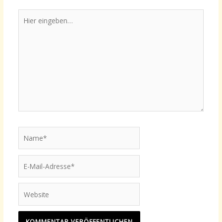
Hier
eingeben…
Name*
E-
Mail-
Adresse*
Website