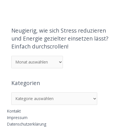
Neugierig, wie sich Stress reduzieren
und Energie gezielter einsetzen lässt?
Einfach durchscrollen!
Kategorien
Kontakt
Impressum
Datenschutzerklärung