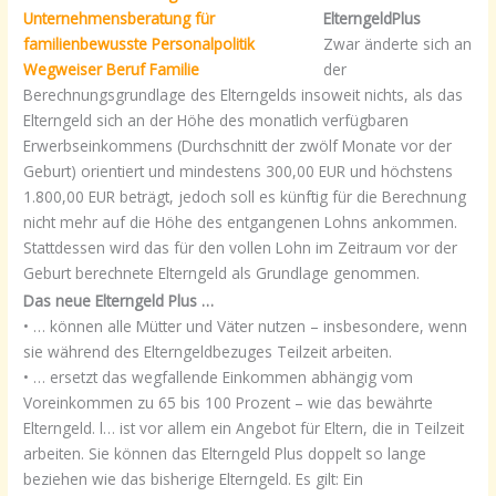
ElterngeldPlus
Zwar änderte sich an
der
Berechnungsgrundlage des Elterngelds insoweit nichts, als das
Elterngeld sich an der Höhe des monatlich verfügbaren
Erwerbseinkommens (Durchschnitt der zwölf Monate vor der
Geburt) orientiert und mindestens 300,00 EUR und höchstens
1.800,00 EUR beträgt, jedoch soll es künftig für die Berechnung
nicht mehr auf die Höhe des entgangenen Lohns ankommen.
Stattdessen wird das für den vollen Lohn im Zeitraum vor der
Geburt berechnete Elterngeld als Grundlage genommen.
Das neue Elterngeld Plus …
• … können alle Mütter und Väter nutzen – insbesondere, wenn
sie während des Elterngeldbezuges Teilzeit arbeiten.
• … ersetzt das wegfallende Einkommen abhängig vom
Voreinkommen zu 65 bis 100 Prozent – wie das bewährte
Elterngeld. l… ist vor allem ein Angebot für Eltern, die in Teilzeit
arbeiten. Sie können das Elterngeld Plus doppelt so lange
beziehen wie das bisherige Elterngeld. Es gilt: Ein