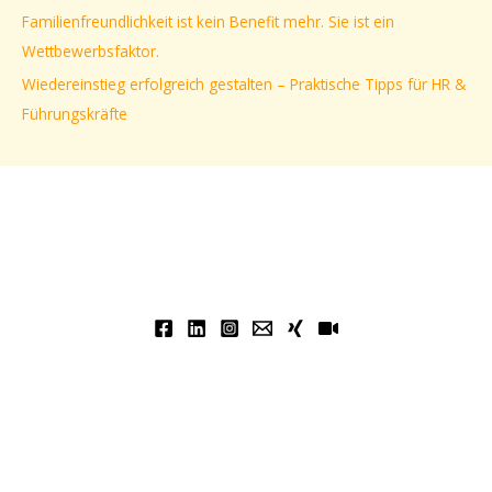
Familienfreundlichkeit ist kein Benefit mehr. Sie ist ein
:
Wettbewerbsfaktor.
Wiedereinstieg erfolgreich gestalten – Praktische Tipps für HR &
Führungskräfte