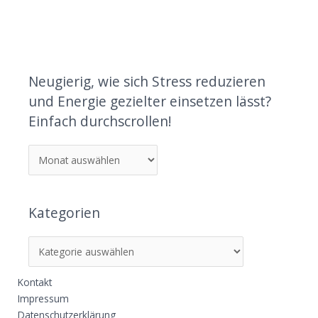
Neugierig, wie sich Stress reduzieren
und Energie gezielter einsetzen lässt?
Einfach durchscrollen!
Kategorien
Kontakt
Impressum
Datenschutzerklärung