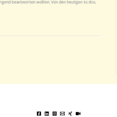
dringend beantworten wollten. Von den heutigen to dos,