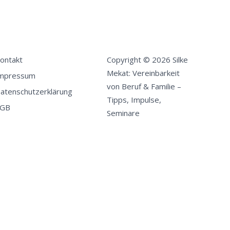
ontakt
Copyright © 2026 Silke
Mekat: Vereinbarkeit
mpressum
von Beruf & Familie –
atenschutzerklärung
Tipps, Impulse,
GB
Seminare