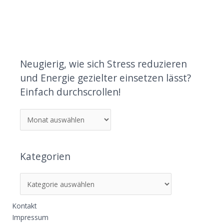
Neugierig, wie sich Stress reduzieren
und Energie gezielter einsetzen lässt?
Einfach durchscrollen!
Kategorien
Kontakt
Impressum