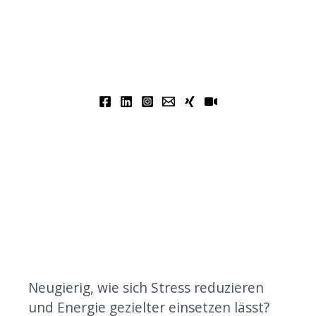
Neugierig, wie sich Stress reduzieren
und Energie gezielter einsetzen lässt?