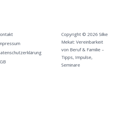
ontakt
Copyright © 2026 Silke
Mekat: Vereinbarkeit
mpressum
von Beruf & Familie –
atenschutzerklärung
Tipps, Impulse,
GB
Seminare