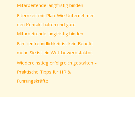
c
Mitarbeitende langfristig binden
h
Elternzeit mit Plan: Wie Unternehmen
:
den Kontakt halten und gute
Mitarbeitende langfristig binden
Familienfreundlichkeit ist kein Benefit
mehr. Sie ist ein Wettbewerbsfaktor.
Wiedereinstieg erfolgreich gestalten –
Praktische Tipps für HR &
Führungskräfte