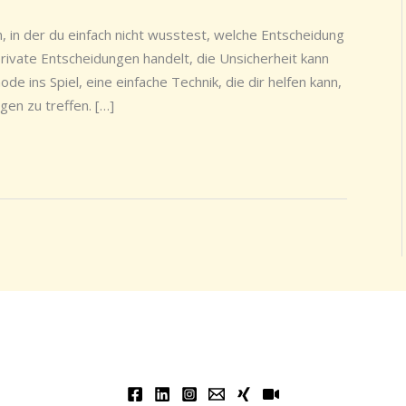
, in der du einfach nicht wusstest, welche Entscheidung
 private Entscheidungen handelt, die Unsicherheit kann
 ins Spiel, eine einfache Technik, die dir helfen kann,
gen zu treffen. […]