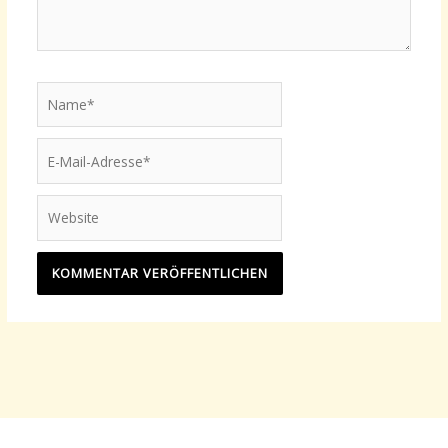
Name*
E-
Mail-
Adresse*
Website