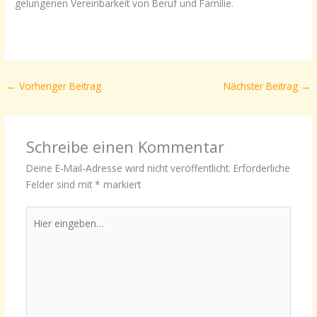
gelungenen Vereinbarkeit von Beruf und Familie.
←
Vorheriger Beitrag
Nächster Beitrag
→
Schreibe einen Kommentar
Deine E-Mail-Adresse wird nicht veröffentlicht.
Erforderliche
Felder sind mit
*
markiert
Hier
eingeben…