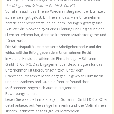
der Krieger und Schramm GmbH & Co. KG
Vor allem auch das Thema Wiedereinstieg nach der Elternzeit
ist hier sehr gut gelöst. Ein Thema, dass viele Unternehmen
gerade sehr beschäftigt und bei dem Lösungen gefragt sind.
Gut, wer die Notwendigkeit einer Planung und Begleitung der
Elternzeit erkannt hat, denn so kommen Mitarbeiter gerne und
früher zurück.
Die Arbeitsqualität, eine bessere Arbeitgebermarke und der
wirtschaftliche Erfolg geben dem Unternehmen Recht
In vielerlei Hinsicht profitiert die Firma Krieger + Schramm
GmbH & Co. KG. Das Engagement der Beschäftigten für das
Unternehmen ist überdurchschnittlich. Unter dem
Branchendurchschnitt liegen dagegen ungewollte Fluktuation
und der Krankenstand. UNd die familienfreundlichen
Maßnahmen zeigen sich auch in steigenden
Bewerbungszahlen.
Lesen Sie was die Firma Krieger + Schramm GmbH & Co. KG en
detail anbietet auf: Vielseitige familienfreundliche Maßnahmen
sichern Fachkräfte abseits großer Metropolen