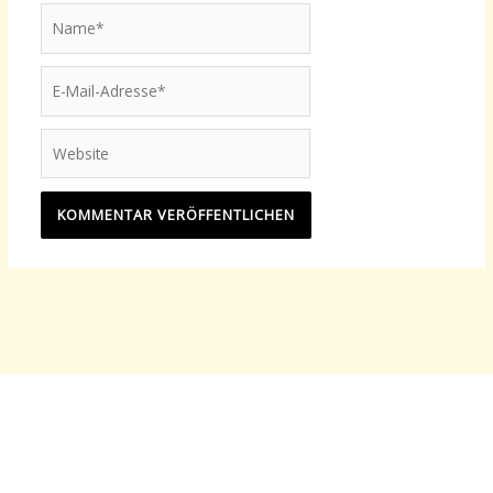
Name*
E-
Mail-
Adresse*
Website