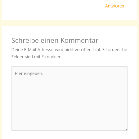
Antworten
Schreibe einen Kommentar
Deine E-Mail-Adresse wird nicht veröffentlicht.
Erforderliche
Felder sind mit
*
markiert
Hier
eingeben…