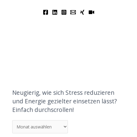
Neugierig, wie sich Stress reduzieren
und Energie gezielter einsetzen lässt?
Einfach durchscrollen!