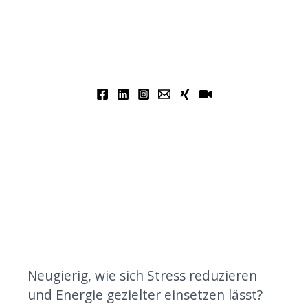
Neugierig, wie sich Stress reduzieren
und Energie gezielter einsetzen lässt?