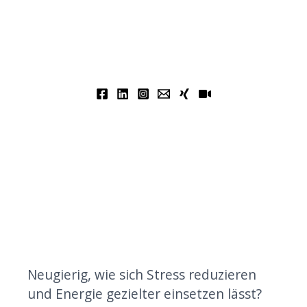
Neugierig, wie sich Stress reduzieren
und Energie gezielter einsetzen lässt?