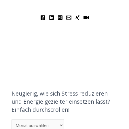
Neugierig, wie sich Stress reduzieren
und Energie gezielter einsetzen lässt?
Einfach durchscrollen!