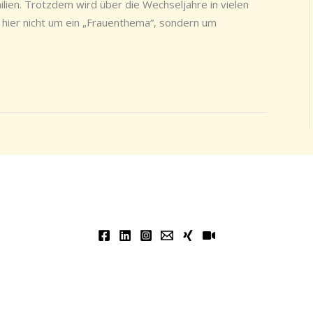
ien. Trotzdem wird über die Wechseljahre in vielen
ier nicht um ein „Frauenthema“, sondern um