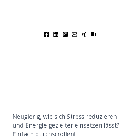
Neugierig, wie sich Stress reduzieren
und Energie gezielter einsetzen lässt?
Einfach durchscrollen!