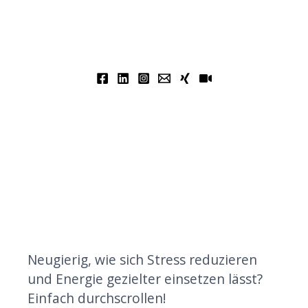
Neugierig, wie sich Stress reduzieren
und Energie gezielter einsetzen lässt?
Einfach durchscrollen!