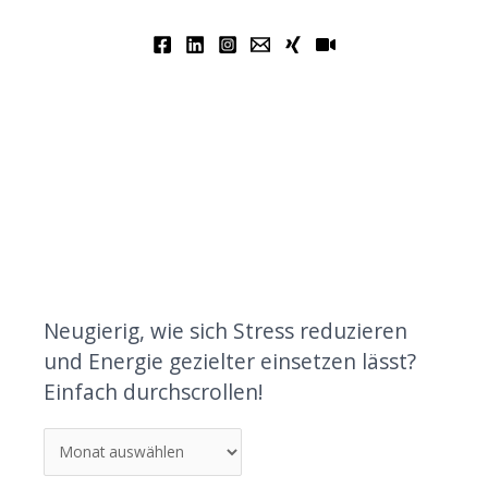
Neugierig, wie sich Stress reduzieren
und Energie gezielter einsetzen lässt?
Einfach durchscrollen!