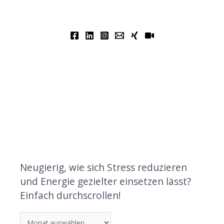
Neugierig, wie sich Stress reduzieren
und Energie gezielter einsetzen lässt?
Einfach durchscrollen!