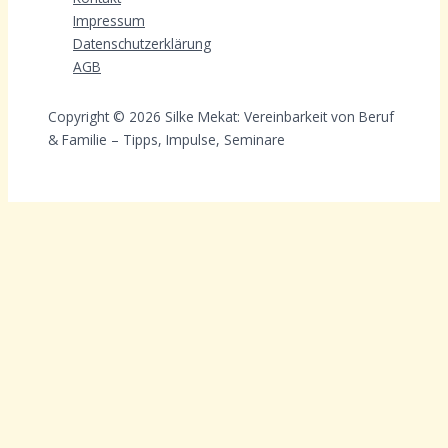
Impressum
Datenschutzerklärung
AGB
Copyright © 2026 Silke Mekat: Vereinbarkeit von Beruf
& Familie – Tipps, Impulse, Seminare