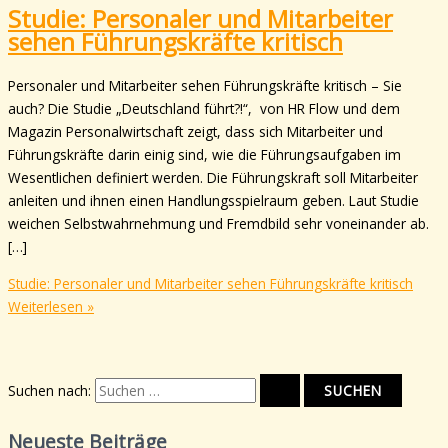
Studie: Personaler und Mitarbeiter
sehen Führungskräfte kritisch
Personaler und Mitarbeiter sehen Führungskräfte kritisch – Sie
auch? Die Studie „Deutschland führt?!“, von HR Flow und dem
Magazin Personalwirtschaft zeigt, dass sich Mitarbeiter und
Führungskräfte darin einig sind, wie die Führungsaufgaben im
Wesentlichen definiert werden. Die Führungskraft soll Mitarbeiter
anleiten und ihnen einen Handlungsspielraum geben. Laut Studie
weichen Selbstwahrnehmung und Fremdbild sehr voneinander ab.
[…]
Studie: Personaler und Mitarbeiter sehen Führungskräfte kritisch
Weiterlesen »
Suchen nach:
Neueste Beiträge