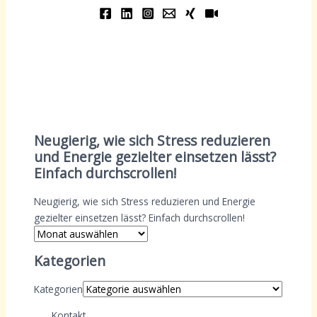
Neugierig, wie sich Stress reduzieren
und Energie gezielter einsetzen lässt?
Einfach durchscrollen!
Neugierig, wie sich Stress reduzieren und Energie
gezielter einsetzen lässt? Einfach durchscrollen!
Kategorien
Kategorien
Kontakt