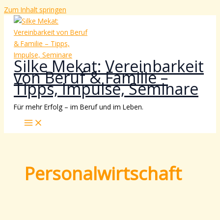
Zum Inhalt springen
Silke Mekat: Vereinbarkeit
von Beruf & Familie –
Tipps, Impulse, Seminare
Für mehr Erfolg – im Beruf und im Leben.
Personalwirtschaft