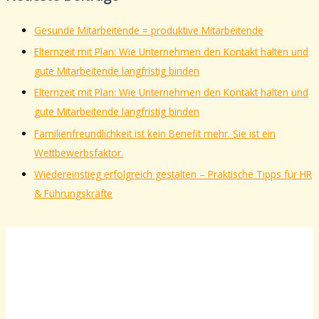
Gesunde Mitarbeitende = produktive Mitarbeitende
Elternzeit mit Plan: Wie Unternehmen den Kontakt halten und
gute Mitarbeitende langfristig binden
Elternzeit mit Plan: Wie Unternehmen den Kontakt halten und
gute Mitarbeitende langfristig binden
Familienfreundlichkeit ist kein Benefit mehr. Sie ist ein
Wettbewerbsfaktor.
Wiedereinstieg erfolgreich gestalten – Praktische Tipps für HR
& Führungskräfte