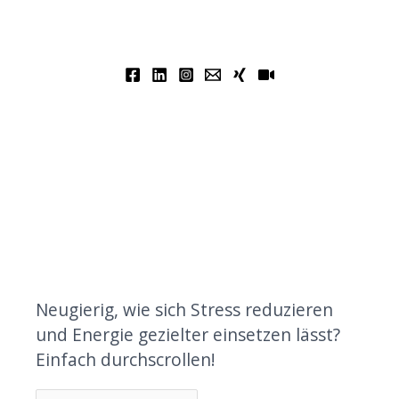
Neugierig, wie sich Stress reduzieren
und Energie gezielter einsetzen lässt?
Einfach durchscrollen!