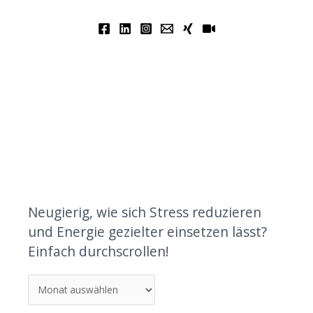
Neugierig, wie sich Stress reduzieren
und Energie gezielter einsetzen lässt?
Einfach durchscrollen!