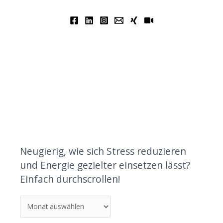
Neugierig, wie sich Stress reduzieren
und Energie gezielter einsetzen lässt?
Einfach durchscrollen!