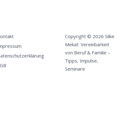
ontakt
Copyright © 2026 Silke
Mekat: Vereinbarkeit
mpressum
von Beruf & Familie –
atenschutzerklärung
Tipps, Impulse,
GB
Seminare