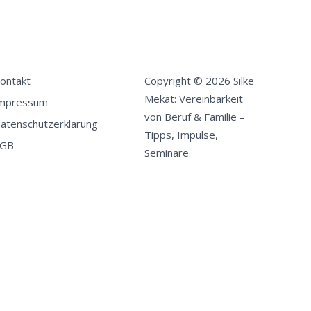
ontakt
Copyright © 2026 Silke
Mekat: Vereinbarkeit
mpressum
von Beruf & Familie –
atenschutzerklärung
Tipps, Impulse,
GB
Seminare