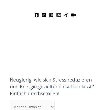
Neugierig, wie sich Stress reduzieren
und Energie gezielter einsetzen lässt?
Einfach durchscrollen!