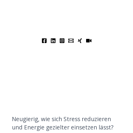
Neugierig, wie sich Stress reduzieren
und Energie gezielter einsetzen lässt?