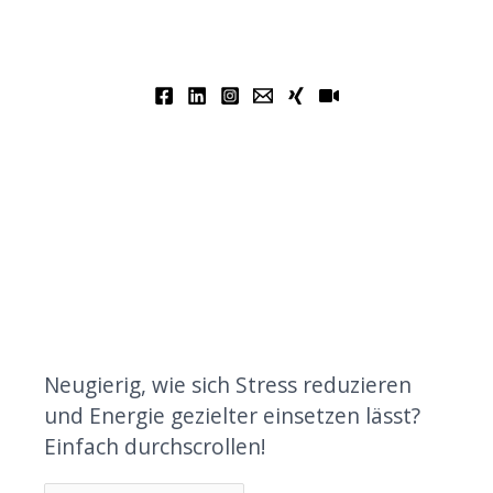
Neugierig, wie sich Stress reduzieren
und Energie gezielter einsetzen lässt?
Einfach durchscrollen!