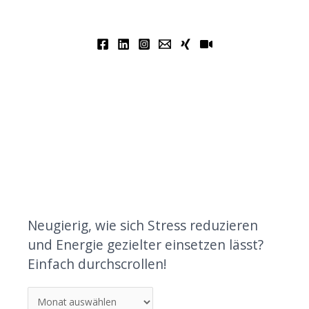
Neugierig, wie sich Stress reduzieren
und Energie gezielter einsetzen lässt?
Einfach durchscrollen!