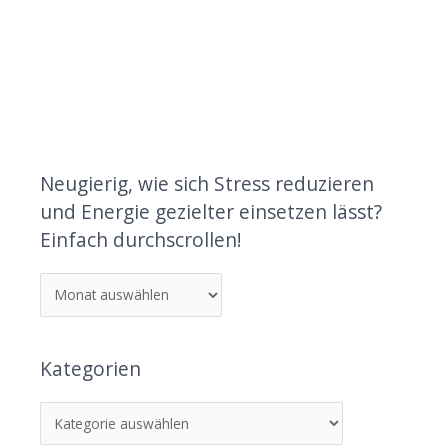
Neugierig, wie sich Stress reduzieren
und Energie gezielter einsetzen lässt?
Einfach durchscrollen!
Kategorien