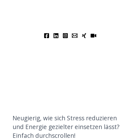
Neugierig, wie sich Stress reduzieren
und Energie gezielter einsetzen lässt?
Einfach durchscrollen!