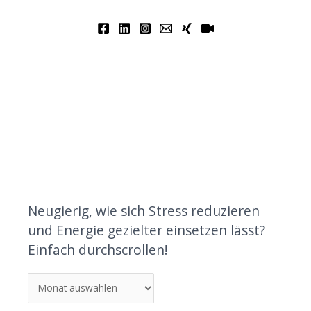
Neugierig, wie sich Stress reduzieren
und Energie gezielter einsetzen lässt?
Einfach durchscrollen!