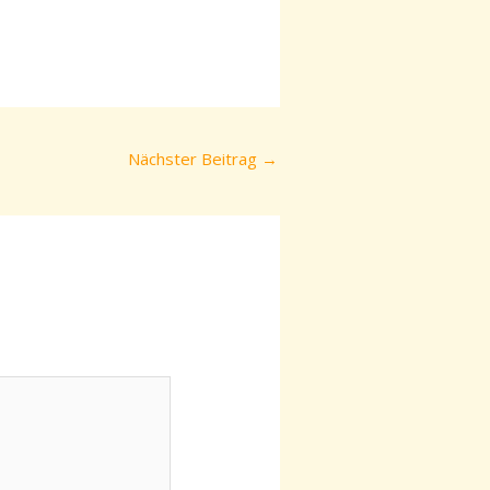
Nächster Beitrag
→