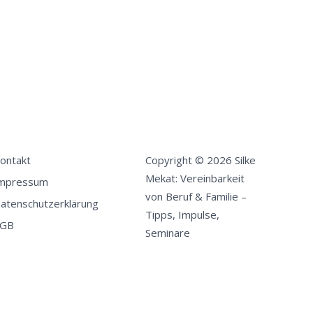
ontakt
Copyright © 2026 Silke
Mekat: Vereinbarkeit
mpressum
von Beruf & Familie –
atenschutzerklärung
Tipps, Impulse,
GB
Seminare