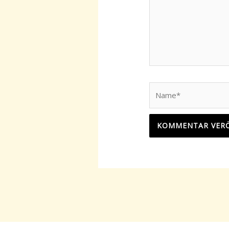
Name*