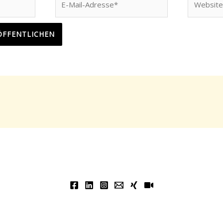
Mail-
Adresse*