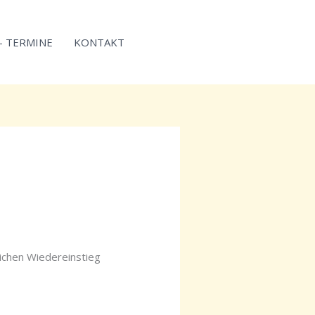
 – TERMINE
KONTAKT
lichen Wiedereinstieg