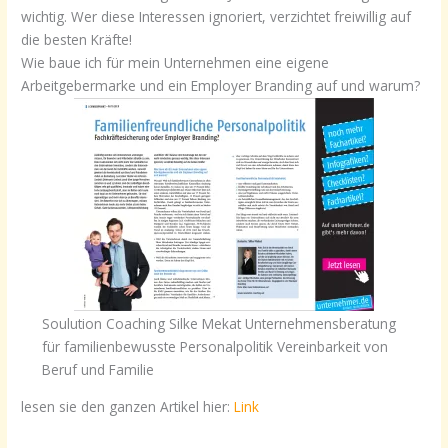
wichtig. Wer diese Interessen ignoriert, verzichtet freiwillig auf
die besten Kräfte!
Wie baue ich für mein Unternehmen eine eigene
Arbeitgebermarke und ein Employer Branding auf und warum?
Soulution Coaching Silke Mekat Unternehmensberatung
für familienbewusste Personalpolitik Vereinbarkeit von
Beruf und Familie
lesen sie den ganzen Artikel hier:
Link