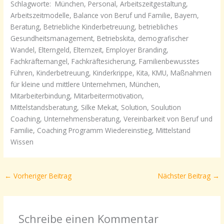
Schlagworte: München, Personal, Arbeitszeitgestaltung,
Arbeitszeitmodelle, Balance von Beruf und Familie, Bayern,
Beratung, Betriebliche Kinderbetreuung, betriebliches
Gesundheitsmanagement, Betriebskita, demografischer
Wandel, Elterngeld, Elternzeit, Employer Branding,
Fachkräftemangel, Fachkräftesicherung, Familienbewusstes
Führen, Kinderbetreuung, Kinderkrippe, Kita, KMU, Maßnahmen
für kleine und mittlere Unternehmen, München,
Mitarbeiterbindung, Mitarbeitermotivation,
Mittelstandsberatung, Silke Mekat, Solution, Soulution
Coaching, Unternehmensberatung, Vereinbarkeit von Beruf und
Familie, Coaching Programm Wiedereinstieg, Mittelstand
Wissen
←
Vorheriger Beitrag
Nächster Beitrag
→
Schreibe einen Kommentar