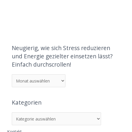
Neugierig, wie sich Stress reduzieren
und Energie gezielter einsetzen lässt?
Einfach durchscrollen!
Kategorien
Kontakt