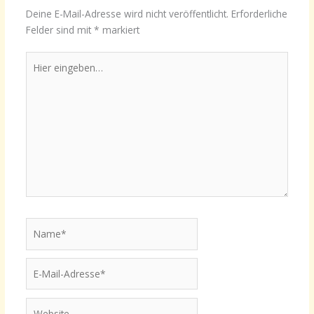
Deine E-Mail-Adresse wird nicht veröffentlicht.
Erforderliche
Felder sind mit
*
markiert
Hier
eingeben…
Name*
E-
Mail-
Adresse*
Website