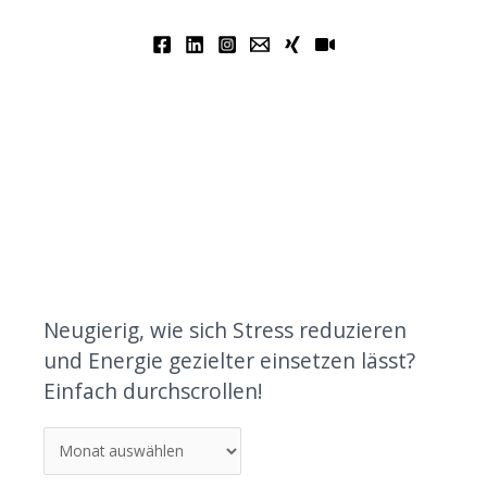
Neugierig, wie sich Stress reduzieren
und Energie gezielter einsetzen lässt?
Einfach durchscrollen!