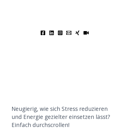
Neugierig, wie sich Stress reduzieren
und Energie gezielter einsetzen lässt?
Einfach durchscrollen!