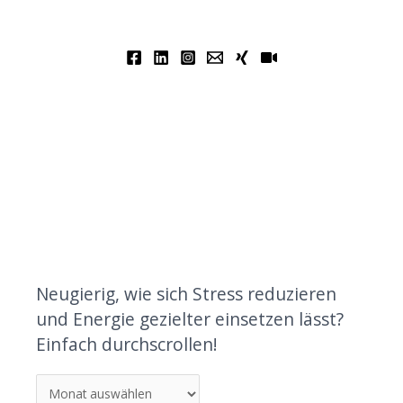
Neugierig, wie sich Stress reduzieren
und Energie gezielter einsetzen lässt?
Einfach durchscrollen!