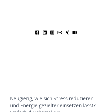
Neugierig, wie sich Stress reduzieren
und Energie gezielter einsetzen lässt?