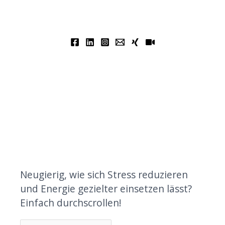
Neugierig, wie sich Stress reduzieren
und Energie gezielter einsetzen lässt?
Einfach durchscrollen!