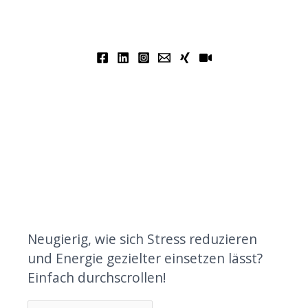
Neugierig, wie sich Stress reduzieren
und Energie gezielter einsetzen lässt?
Einfach durchscrollen!