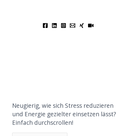
Neugierig, wie sich Stress reduzieren
und Energie gezielter einsetzen lässt?
Einfach durchscrollen!